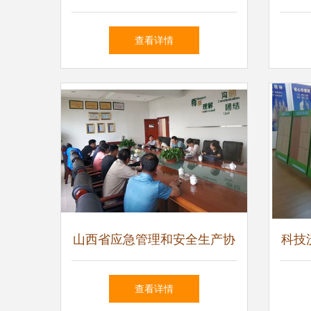
科技打造稳定可靠的数据互联
新公
查看详情
新标杆
山西省应急管理和安全生产协
科技
会组织专家开展技术服务，筑
持续
查看详情