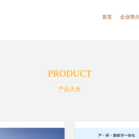
首页
企业简
PRODUCT
产品大全