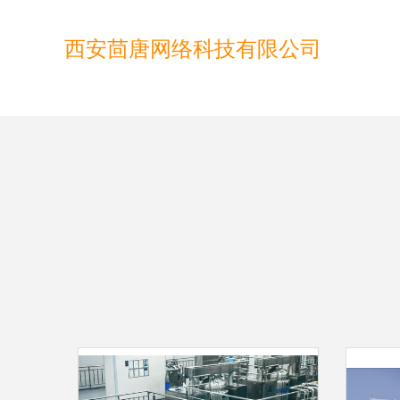
西安茴唐网络科技有限公司