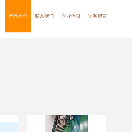
介
产品大全
联系我们
企业信息
访客留言