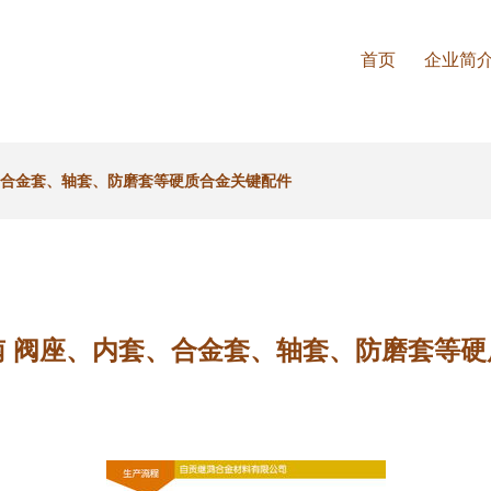
首页
企业简
、合金套、轴套、防磨套等硬质合金关键配件
南 阀座、内套、合金套、轴套、防磨套等硬