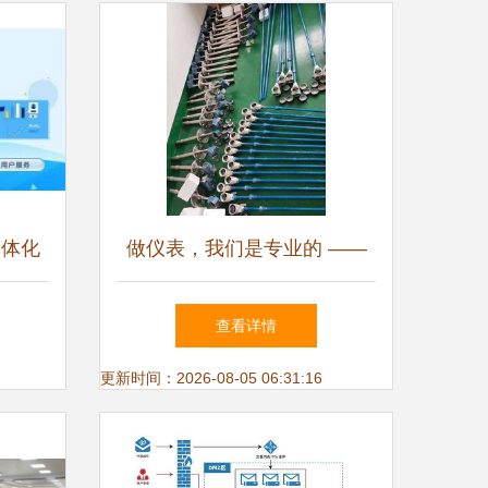
一体化
做仪表，我们是专业的 ——
级新动
上海厚力电子科技技术服务新
查看详情
动态
更新时间：2026-08-05 06:31:16