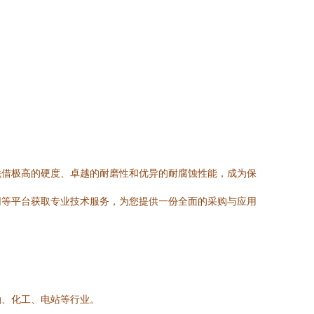
凭借极高的硬度、卓越的耐磨性和优异的耐腐蚀性能，成为保
网等平台获取专业技术服务，为您提供一份全面的采购与应用
油、化工、电站等行业。