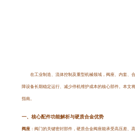
在工业制造、流体控制及重型机械领域，阀座、内套、
障设备长期稳定运行、减少停机维护成本的核心部件。本文
指南。
一、核心配件功能解析与硬质合金优势
阀座
：阀门的关键密封部件，硬质合金阀座能承受高压差、