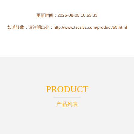
更新时间：2026-08-05 10:53:33
如若转载，请注明出处：http://www.tscslvz.com/product/55.html
PRODUCT
产品列表