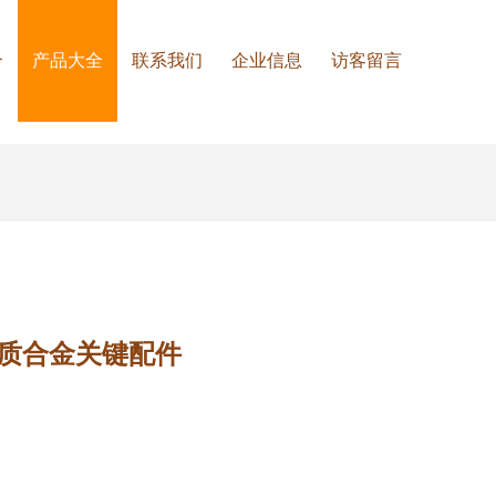
介
产品大全
联系我们
企业信息
访客留言
质合金关键配件