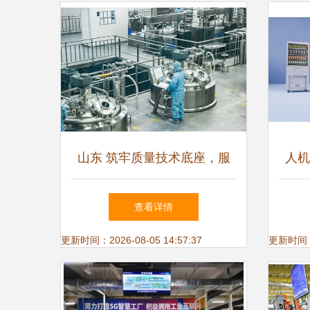
山东 筑牢质量技术底座，服
人机
务产业高质量发展
技C
查看详情
更新时间：2026-08-05 14:57:37
更新时间：20