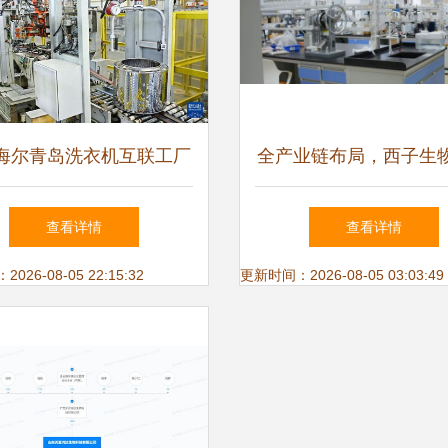
海尔青岛洗衣机互联工厂
全产业链布局，西子生
智能制造的技术内涵与服
新中式热敷养生新风
查看详情
查看详情
务增值
26-08-05 22:15:32
更新时间：2026-08-05 03:03:49