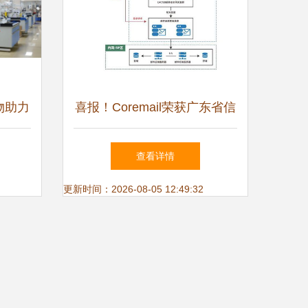
物助力
喜报！Coremail荣获广东省信
尚
息技术应用创新优秀产品和解
查看详情
决方案认证
更新时间：2026-08-05 12:49:32