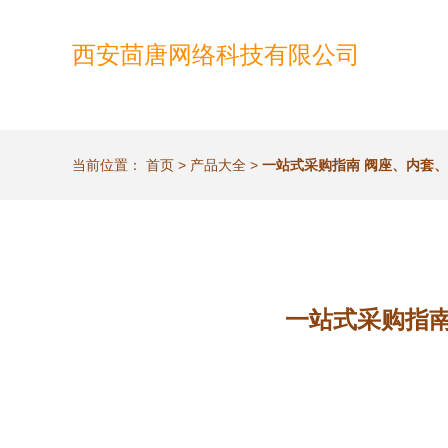
西安茴唐网络科技有限公司
当前位置：
首页
>
产品大全
>
一站式采购指南 阀座、内套
一站式采购指