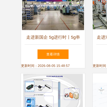
走进新国企 5g进行时丨5g串
走进
联起江城的前世今生
探秘
查看详情
更新时间：2026-08-05 15:48:57
更新时间：20