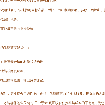
经销商，便于一次性获取大量报价和信息。
、“钨钢轴套”）快速找到目标产品，对比不同厂家的价格、参数、图片和信
降低采购风险。
从而获得更优的批发价格。
秀的供应商应能提供：
型）推荐最合适的材质和结构设计。
升性能或降低成本。
，找出磨损原因，提出改进建议。
金配件，需要综合考虑性能、价格、供应商实力和技术服务。建议采购方
，才能确保这些关键的“工业牙齿”真正咬合住效率与成本的平衡点，为