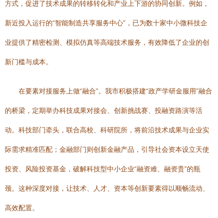
方式，促进了技术成果的转移转化和产业上下游的协同创新。例如，
新近投入运行的“智能制造共享服务中心”，已为数十家中小微科技企
业提供了精密检测、模拟仿真等高端技术服务，有效降低了企业的创
新门槛与成本。
在要素对接服务上做“融合”。我市积极搭建“政产学研金服用”融合
的桥梁，定期举办科技成果对接会、创新挑战赛、投融资路演等活
动。科技部门牵头，联合高校、科研院所，将前沿技术成果与企业实
际需求精准匹配；金融部门则创新金融产品，引导社会资本设立天使
投资、风险投资基金，破解科技型中小企业“融资难、融资贵”的瓶
颈。这种深度对接，让技术、人才、资本等创新要素得以顺畅流动、
高效配置。