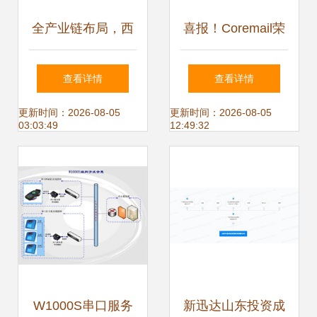
全产业链布局，西
喜报！Coremail荣
子生物助力新中式
获广东省信息技术
查看详情
查看详情
热敷养生新风尚
应用创新优秀产品
更新时间：2026-08-05
更新时间：2026-08-05
03:03:49
12:49:32
和解决方案认证
W1000S串口服务
新迅达山东投资成