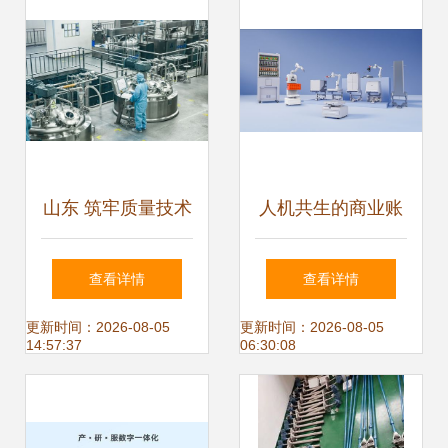
山东 筑牢质量技术
人机共生的商业账
底座，服务产业高
本 云迹科技CEO李
查看详情
查看详情
质量发展
全印谈服务机器人
更新时间：2026-08-05
更新时间：2026-08-05
14:57:37
06:30:08
进入“价值战”新拐