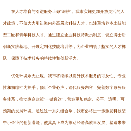
在人才培育与引进服务上做“深耕”。我市实施更加开放灵活的人
才政策，不仅大力引进海内外高层次科技人才，也注重培养本土技能
型工匠和青年科技人才。通过建立企业科技特派员制度、设立博士后
创新实践基地、开展定制化技能培训等，为企业构筑了坚实的人才梯
队，保障了技术服务的持续性和创新活力。
优化环境永无止境。我市将继续以提升技术服务的可及性、专业
性和前瞻性为抓手，倾听企业心声，迭代服务内容，完善数字政务服
务体系，推动惠企政策“一键直达”，营造更加稳定、公平、透明、可
预期的发展环境。通过这一系列组合拳，我市必将进一步激发科技型
中小企业的创新潜能，使其真正成为推动经济高质量发展、塑造未来