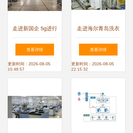
走进新国企 5g进行
走进海尔青岛洗衣
时丨5g串联起江城
机互联工厂 探秘智
查看详情
查看详情
的前世今生
能制造的技术内涵
更新时间：2026-08-05
更新时间：2026-08-05
15:48:57
22:15:32
与服务增值