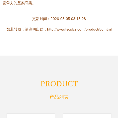
竞争力的坚实脊梁。
更新时间：2026-08-05 03:13:28
如若转载，请注明出处：http://www.tscslvz.com/product/56.html
PRODUCT
产品列表