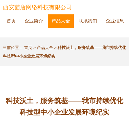
西安茴唐网络科技有限公司
首页
企业简介
产品大全
联系我们
企业信息
当前位置：
首页
>
产品大全
>
科技沃土，服务筑基——我市持续优化
科技型中小企业发展环境纪实
科技沃土，服务筑基——我市持续优化
科技型中小企业发展环境纪实