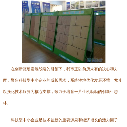
在创新驱动发展战略的引领下，我市正以前所未有的决心和力
度，聚焦科技型中小企业的成长需求，系统性地优化发展环境，尤其
以强化技术服务为核心支撑，致力于培育一片生机勃勃的创新生态
林。
科技型中小企业是技术创新的重要源泉和经济增长的活力因子，