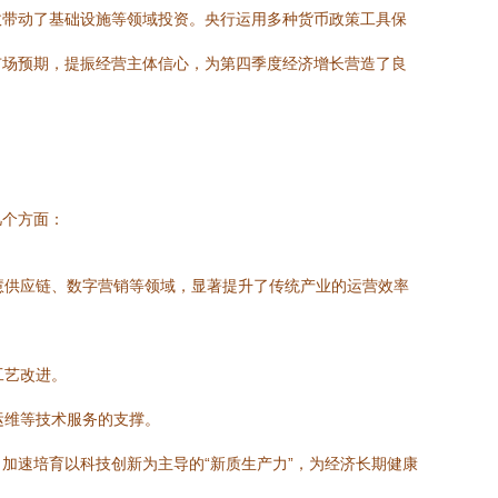
效带动了基础设施等领域投资。央行运用多种货币政策工具保
市场预期，提振经营主体信心，为第四季度经济增长营造了良
几个方面：
慧供应链、数字营销等领域，显著提升了传统产业的运营效率
工艺改进。
运维等技术服务的支撑。
加速培育以科技创新为主导的“新质生产力”，为经济长期健康