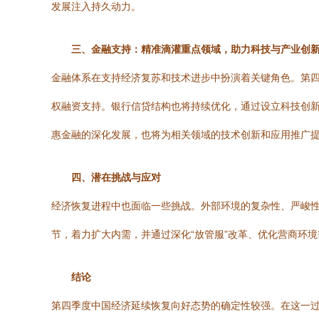
发展注入持久动力。
三、金融支持：精准滴灌重点领域，助力科技与产业创
金融体系在支持经济复苏和技术进步中扮演着关键角色。第
权融资支持。银行信贷结构也将持续优化，通过设立科技创
惠金融的深化发展，也将为相关领域的技术创新和应用推广
四、潜在挑战与应对
经济恢复进程中也面临一些挑战。外部环境的复杂性、严峻
节，着力扩大内需，并通过深化“放管服”改革、优化营商环
结论
第四季度中国经济延续恢复向好态势的确定性较强。在这一