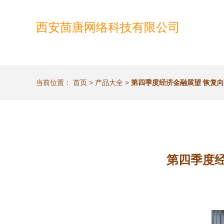
西安茴唐网络科技有限公司
当前位置：
首页
>
产品大全
>
第四季度经济金融展望 恢复
第四季度