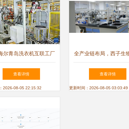
海尔青岛洗衣机互联工厂
全产业链布局，西子生
智能制造的技术内涵与服
新中式热敷养生新风
查看详情
查看详情
务增值
26-08-05 22:15:32
更新时间：2026-08-05 03:03:49