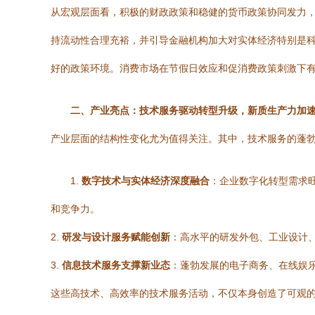
从宏观层面看，积极的财政政策和稳健的货币政策协同发力
持流动性合理充裕，并引导金融机构加大对实体经济特别是
好的政策环境。消费市场在节假日效应和促消费政策刺激下
二、产业亮点：技术服务驱动转型升级，新质生产力加
产业层面的结构性变化尤为值得关注。其中，技术服务的蓬
1.
数字技术与实体经济深度融合
：企业数字化转型需求
和竞争力。
2.
研发与设计服务赋能创新
：高水平的研发外包、工业设计
3.
信息技术服务支撑新业态
：蓬勃发展的电子商务、在线娱
这些高技术、高效率的技术服务活动，不仅本身创造了可观的