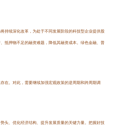
场将持续深化改革，为处于不同发展阶段的科技型企业提供股
产、抵押物不足的融资难题，降低其融资成本。绿色金融、普
然存在。对此，需要继续加强宏观政策的逆周期和跨周期调
升势头、优化经济结构、提升发展质量的关键力量。把握好技