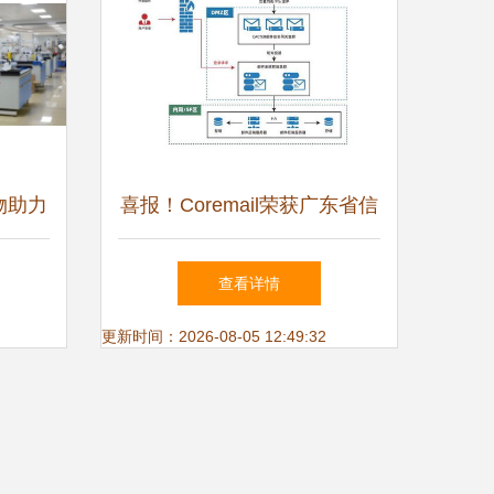
物助力
喜报！Coremail荣获广东省信
尚
息技术应用创新优秀产品和解
查看详情
决方案认证
更新时间：2026-08-05 12:49:32