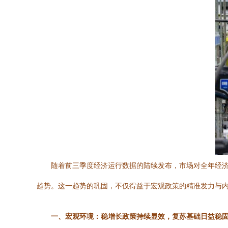
随着前三季度经济运行数据的陆续发布，市场对全年经
趋势。这一趋势的巩固，不仅得益于宏观政策的精准发力与
一、宏观环境：稳增长政策持续显效，复苏基础日益稳