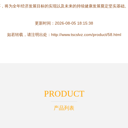
环，将为全年经济发展目标的实现以及未来的持续健康发展奠定坚实基础
更新时间：2026-08-05 18:15:38
如若转载，请注明出处：http://www.tscslvz.com/product/58.html
PRODUCT
产品列表