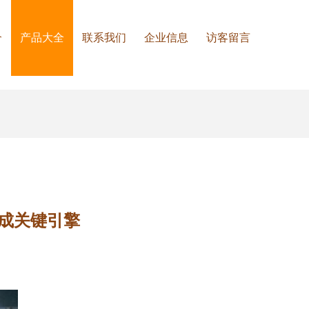
介
产品大全
联系我们
企业信息
访客留言
成关键引擎