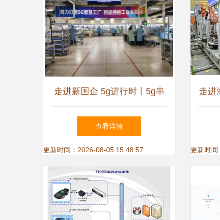
走进新国企 5g进行时丨5g串
走进
联起江城的前世今生
探秘
查看详情
更新时间：2026-08-05 15:48:57
更新时间：20