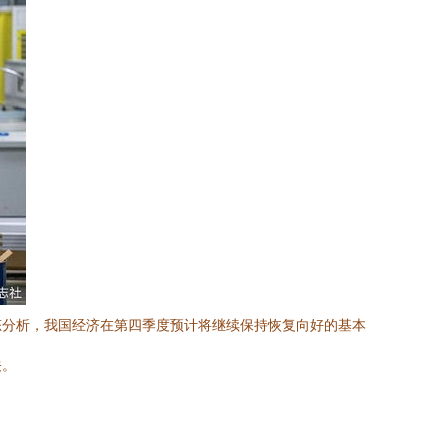
态分析，我国经济在第四季度预计将继续保持恢复向好的基本
关。