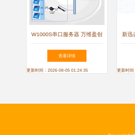
W1000S串口服务器 万维盈创
新迅
科技打造稳定可靠的数据互联
新公
查看详情
新标杆
更新时间：2026-08-05 01:24:35
更新时间：20