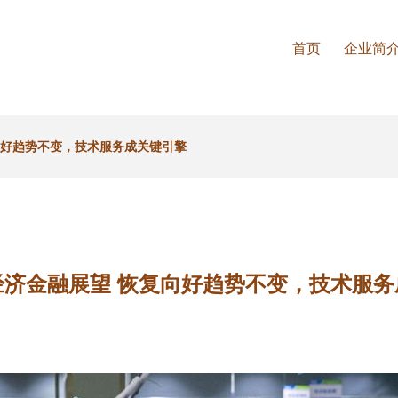
首页
企业简
向好趋势不变，技术服务成关键引擎
经济金融展望 恢复向好趋势不变，技术服务