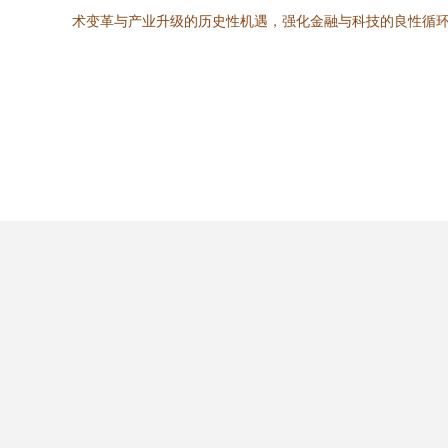
术变革与产业升级的历史性机遇，强化金融与科技的良性循