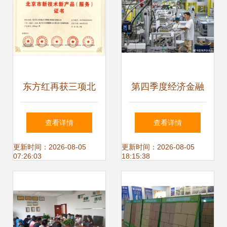
东方红再获三项北
第四季度经济金融
京市新技术新产品
展望 恢复向好趋势
查看详情
查看详情
（服务）证书 技术
不变，技术服务成
更新时间：2026-08-05
更新时间：2026-08-05
07:26:03
18:15:38
服务能力获权威认
关键引擎
可