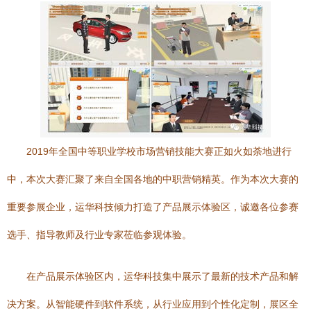
2019年全国中等职业学校市场营销技能大赛正如火如荼地进行
中，本次大赛汇聚了来自全国各地的中职营销精英。作为本次大赛的
重要参展企业，运华科技倾力打造了产品展示体验区，诚邀各位参赛
选手、指导教师及行业专家莅临参观体验。
在产品展示体验区内，运华科技集中展示了最新的技术产品和解
决方案。从智能硬件到软件系统，从行业应用到个性化定制，展区全