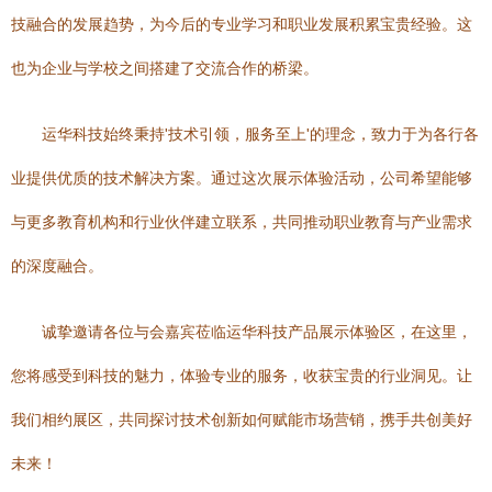
技融合的发展趋势，为今后的专业学习和职业发展积累宝贵经验。这
也为企业与学校之间搭建了交流合作的桥梁。
运华科技始终秉持'技术引领，服务至上'的理念，致力于为各行各
业提供优质的技术解决方案。通过这次展示体验活动，公司希望能够
与更多教育机构和行业伙伴建立联系，共同推动职业教育与产业需求
的深度融合。
诚挚邀请各位与会嘉宾莅临运华科技产品展示体验区，在这里，
您将感受到科技的魅力，体验专业的服务，收获宝贵的行业洞见。让
我们相约展区，共同探讨技术创新如何赋能市场营销，携手共创美好
未来！