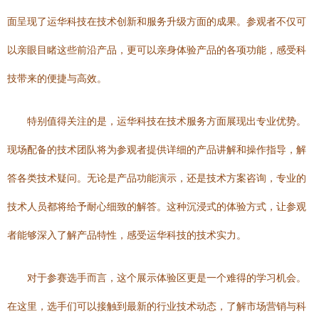
面呈现了运华科技在技术创新和服务升级方面的成果。参观者不仅可
以亲眼目睹这些前沿产品，更可以亲身体验产品的各项功能，感受科
技带来的便捷与高效。
特别值得关注的是，运华科技在技术服务方面展现出专业优势。
现场配备的技术团队将为参观者提供详细的产品讲解和操作指导，解
答各类技术疑问。无论是产品功能演示，还是技术方案咨询，专业的
技术人员都将给予耐心细致的解答。这种沉浸式的体验方式，让参观
者能够深入了解产品特性，感受运华科技的技术实力。
对于参赛选手而言，这个展示体验区更是一个难得的学习机会。
在这里，选手们可以接触到最新的行业技术动态，了解市场营销与科