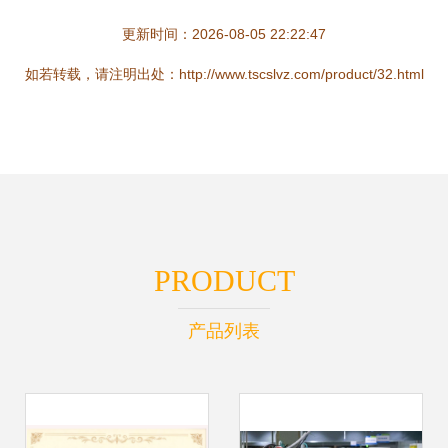
更新时间：2026-08-05 22:22:47
如若转载，请注明出处：http://www.tscslvz.com/product/32.html
PRODUCT
产品列表