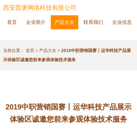
西安茴唐网络科技有限公司
首页
企业简介
产品大全
联系我们
企业信息
当前位置：
首页
>
产品大全
>
2019中职营销国赛丨运华科技产品展
示体验区诚邀您前来参观体验技术服务
2019中职营销国赛丨运华科技产品展示
体验区诚邀您前来参观体验技术服务