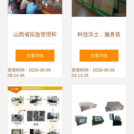
山西省应急管理和
科技沃土，服务筑
安全生产协会组织
基——我市持续优
查看详情
查看详情
专家开展技术服
化科技型中小企业
更新时间：2026-08-05
更新时间：2026-08-05
08:14:48
03:13:28
务，筑牢安全生产
发展环境纪实
防线