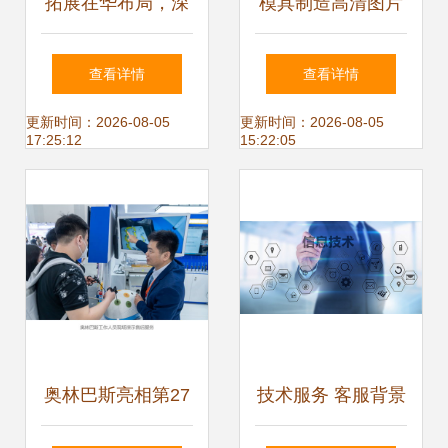
拓展在华布局，深
模具制造高清图片
耕中国市场 赛默飞
中山市汉信现代设
查看详情
查看详情
世尔科技中国技术
计制造技术服务中
更新时间：2026-08-05
更新时间：2026-08-05
17:25:12
15:22:05
中心北京客户体验
心的技术实力展现
中心正式落成
奥林巴斯亮相第27
技术服务 客服背景